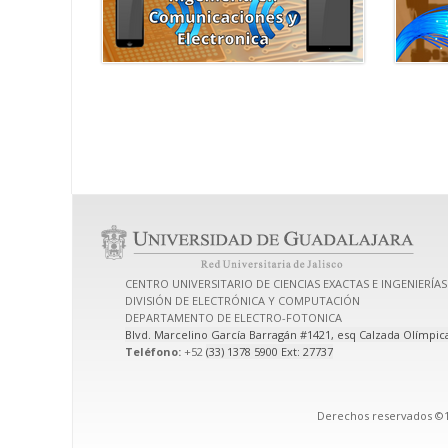
CENTRO UNIVERSITARIO DE CIENCIAS EXACTAS E INGENIERÍAS
DIVISIÓN DE ELECTRÓNICA Y COMPUTACIÓN
DEPARTAMENTO DE ELECTRO-FOTONICA
Blvd. Marcelino García Barragán #1421, esq Calzada Olímpic
Teléfono:
+52
(33) 1378 5900 Ext: 27737
Derechos reservados ©19