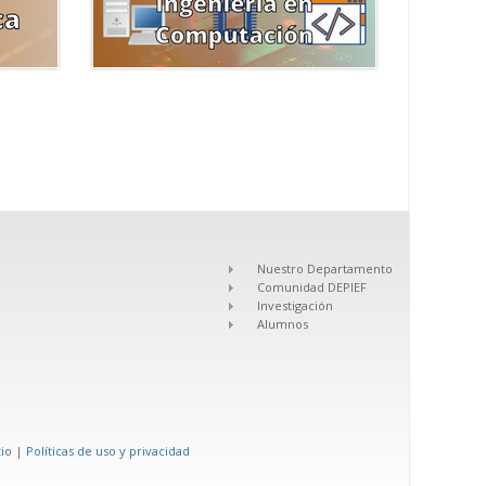
Nuestro Departamento
Comunidad DEPIEF
Investigación
Alumnos
tio
|
Políticas de uso y privacidad