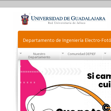
Departamento de Ingeniería Electro-Fotó
Nuestro
Comunidad DEPIEF
Departamento