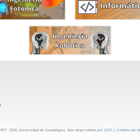
a
97 - 2026. Universidad de Guadalajara. Sitio desarrollado por
CGTI
|
Créditos de si